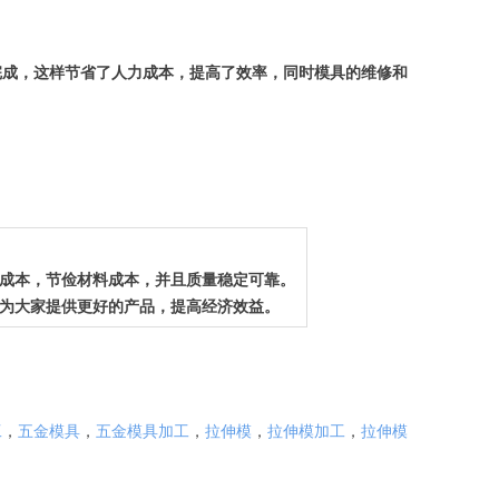
完成，这样节省了人力成本，提高了效率，同时模具的维修和
成本，节俭材料成本，并且质量稳定可靠。
为大家提供更好的产品，提高经济效益。
工
，
五金模具
，
五金模具加工
，
拉伸模
，
拉伸模加工
，
拉伸模