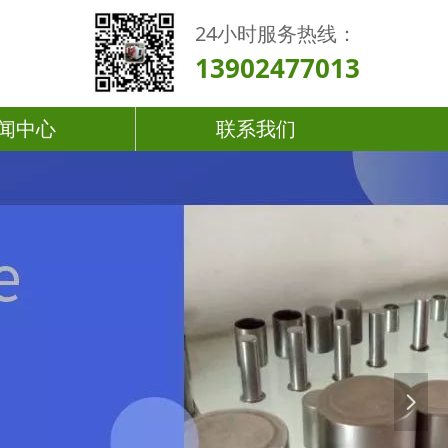
24小时服务热线：
13902477013
闻中心
联系我们
넲