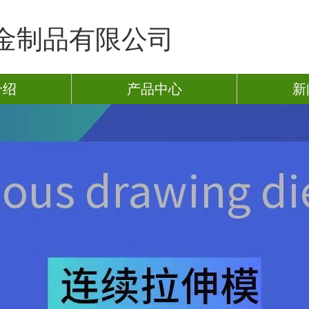
金制品有限公司
介绍
产品中心
新