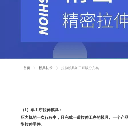
首页
ꄲ
模具技术
ꄲ
拉伸模具加工可以分几类
（1）单工序拉伸模具：
压力机的一次行程中，只完成一道拉伸工序的模具。一个产品
型拉伸零件。