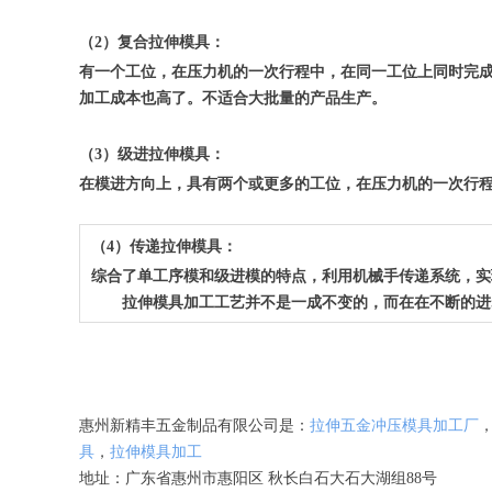
（2）复合拉伸模具：
有一个工位，在压力机的一次行程中，在同一工位上同时完
加工成本也高了。不适合大批量的产品生产。
（3）级进拉伸模具：
在模进方向上，具有两个或更多的工位，在压力机的一次行
（4）传递拉伸模具：
综合了单工序模和级进模的特点，利用机械手传递系统，实
拉伸模具加工工艺并不是一成不变的，而在在不断的进步
惠州新精丰五金制品有限公司是：
拉伸五金冲压模具加工厂
具
，
拉伸模具加工
地址：广东省惠州市惠阳区 秋长白石大石大湖组88号