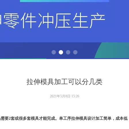
拉伸模具加工可以分几类
2021年5月8日
15:26
需要2套或很多套模具才能完成。单工序拉伸模具设计加工简单，成本低