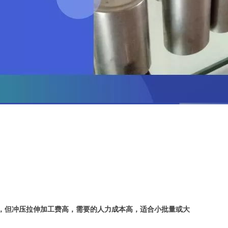
，但冲压拉伸加工费高，需要的人力成本高，适合小批量或大