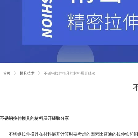
首页
ꄲ
模具技术
ꄲ
不锈钢拉伸模具的材料展开经验
不锈钢拉伸模具的材料展开经验分享
不锈钢拉伸模具在材料展开计算时要考虑的因素比普通的拉伸铁和铜铝